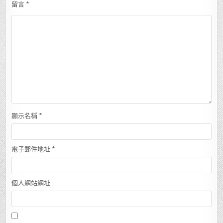
留言
*
顯示名稱
*
電子郵件地址
*
個人網站網址