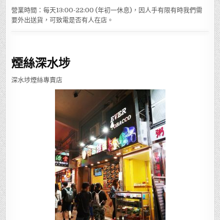
營業時間：每天13:00-22:00 (年初一休息)，因人手有限有時我們需
要外出送貨，可致電是否有人在店。
煙絲深水埗
深水埗煙絲專賣店