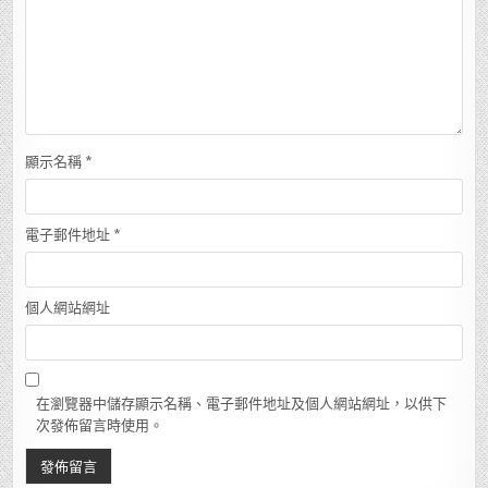
顯示名稱
*
電子郵件地址
*
個人網站網址
在瀏覽器中儲存顯示名稱、電子郵件地址及個人網站網址，以供下
次發佈留言時使用。