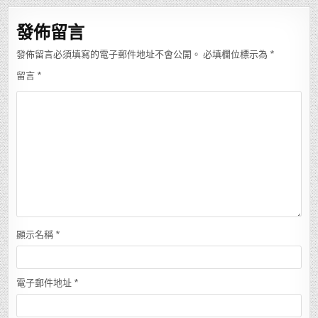
覽
發佈留言
發佈留言必須填寫的電子郵件地址不會公開。
必填欄位標示為
*
留言
*
顯示名稱
*
電子郵件地址
*