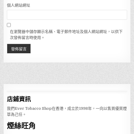
個人網站網址
在瀏覽器中儲存顯示名稱、電子郵件地址及個人網站網址，以供下
次發佈留言時使用。
店鋪
資訊
我們Ever Tobacco Shop在香港，成立於1998年，一向以售買優質煙
草為己任。
煙絲旺角