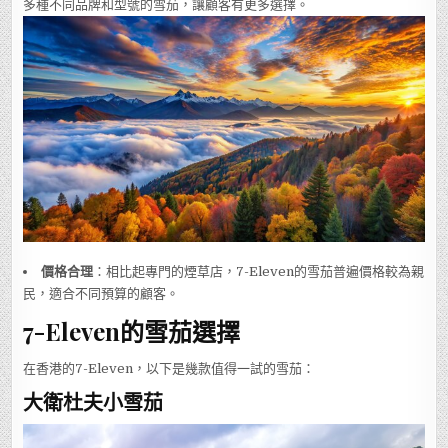
多種不同品牌和型號的雪茄，讓顧客有更多選擇。
價格合理
：相比起專門的煙草店，7-Eleven的雪茄普遍價格較為親
民，適合不同預算的顧客。
7-Eleven的雪茄選擇
在香港的7-Eleven，以下是幾款值得一試的雪茄：
大衛杜夫小雪茄