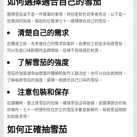
如何選擇適合自己的雪茄
選擇雪茄並不是一件簡單的事情，特別是對於初學者而言。以下是一
些實用的指南，幫助你在香港七十一選擇適合自己的雪茄。
清楚自己的需求
在購買之前，先考慮自己的需求和喜好。如果你之前從未吸過雪茄，
可以先從口味較輕的品牌開始，這樣不容易過於刺激。
了解雪茄的強度
雪茄的強度通常由煙葉的種類和製作工藝決定。你可以向店員詢問，
了解每款雪茄的強度，選擇一根適合自己口味的雪茄。
注意包裝和保存
在選購時，要注意雪茄的包裝。確保雪茄沒有破損，並選擇適合的保
存條件。七十一的便利性在於它的雪茄多數是新鮮的，每根雪茄剛開
封就能享用。
如何正確抽雪茄