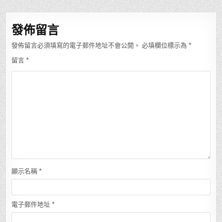
導
覽
發佈留言
發佈留言必須填寫的電子郵件地址不會公開。
必填欄位標示為
*
留言
*
顯示名稱
*
電子郵件地址
*