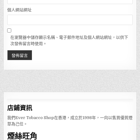
個人網站網址
在瀏覽器中儲存顯示名稱、電子郵件地址及個人網站網址，以供下
次發佈留言時使用。
店鋪
資訊
我們Ever Tobacco Shop在香港，成立於1998年，一向以售買優質煙
草為己任。
煙絲旺角