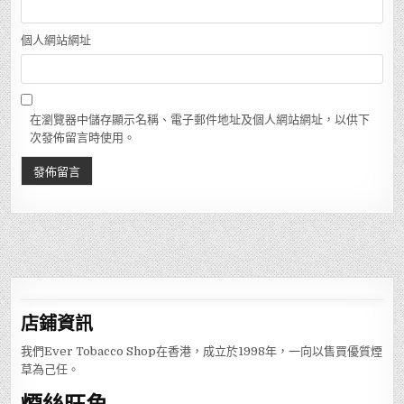
個人網站網址
在瀏覽器中儲存顯示名稱、電子郵件地址及個人網站網址，以供下
次發佈留言時使用。
店鋪
資訊
我們Ever Tobacco Shop在香港，成立於1998年，一向以售買優質煙
草為己任。
煙絲旺角