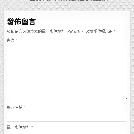
導
覽
發佈留言
發佈留言必須填寫的電子郵件地址不會公開。
必填欄位標示為
*
留言
*
顯示名稱
*
電子郵件地址
*