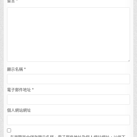
留言
*
顯示名稱
*
電子郵件地址
*
個人網站網址