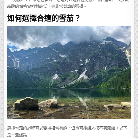
品牌的價格會相對較低，是非常划算的選擇。
如何選擇合適的雪茄？
選擇雪茄的過程可以變得相當有趣，但也可能讓人摸不著頭緒。以下
是一些建議：