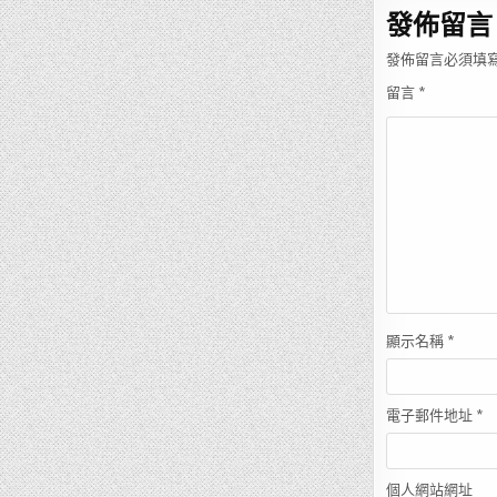
覽
發佈留言
發佈留言必須填
留言
*
顯示名稱
*
電子郵件地址
*
個人網站網址