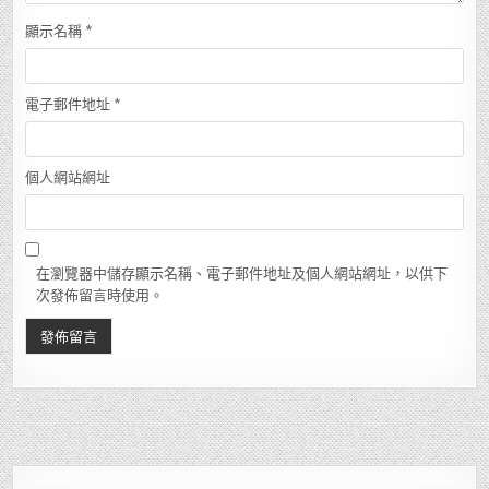
顯示名稱
*
電子郵件地址
*
個人網站網址
在瀏覽器中儲存顯示名稱、電子郵件地址及個人網站網址，以供下
次發佈留言時使用。