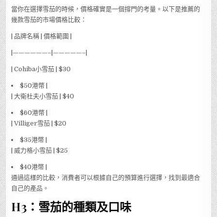
當你在選擇雪茄的時候，價格確實是一個撐門的考量。以下是推薦的
幾款雪茄的市場價格比較：
| 品牌名稱 | 價格範圍 |
|——————–|—————–|
| Cohiba小雪茄 | $30
$50港幣 |
| 大衛杜夫小雪茄 | $40
$60港幣 |
| Villiger雪茄 | $20
$35港幣 |
| 威力格小雪茄 | $25
$40港幣 |
通過這樣的比較，消費者可以根據自己的預算進行選擇，找到最適合
自己的產品。
H3：雪茄的種類及口味