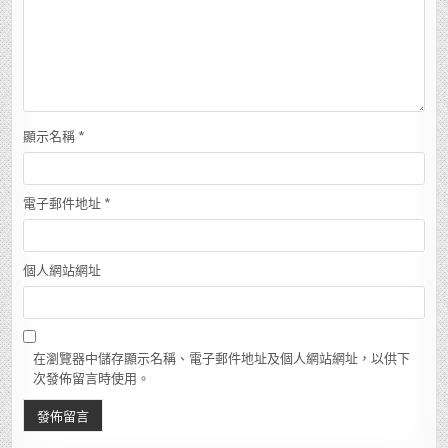
顯示名稱
*
電子郵件地址
*
個人網站網址
在瀏覽器中儲存顯示名稱、電子郵件地址及個人網站網址，以供下
次發佈留言時使用。