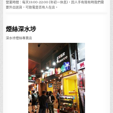
營業時間：每天13:00-22:00 (年初一休息)，因人手有限有時我們需
要外出送貨，可致電是否有人在店。
煙絲深水埗
深水埗煙絲專賣店