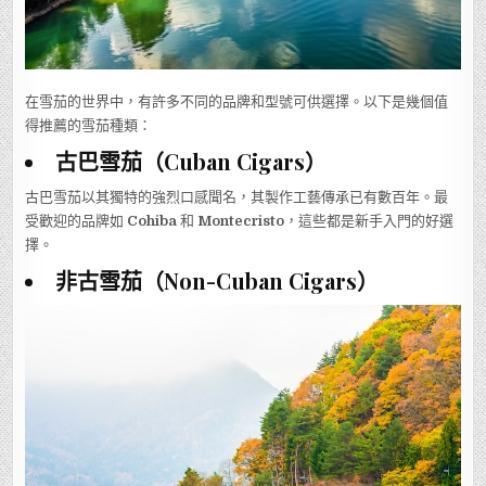
在雪茄的世界中，有許多不同的品牌和型號可供選擇。以下是幾個值
得推薦的雪茄種類：
古巴雪茄（Cuban Cigars）
古巴雪茄以其獨特的強烈口感聞名，其製作工藝傳承已有數百年。最
受歡迎的品牌如
Cohiba
和
Montecristo
，這些都是新手入門的好選
擇。
非古雪茄（Non-Cuban Cigars）