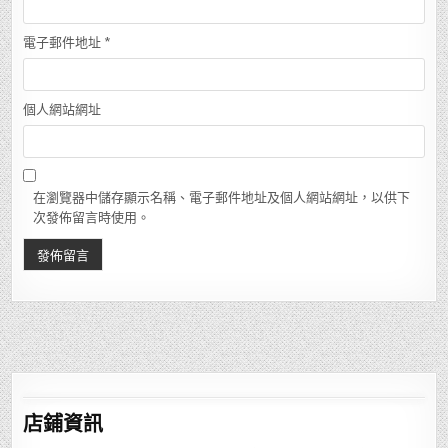
電子郵件地址
*
個人網站網址
在瀏覽器中儲存顯示名稱、電子郵件地址及個人網站網址，以供下
次發佈留言時使用。
店鋪
資訊