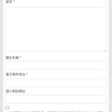
留言
*
顯示名稱
*
電子郵件地址
*
個人網站網址