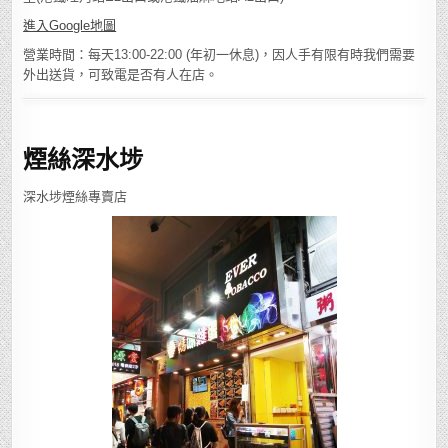
進入Google地圖
營業時間：每天13:00-22:00 (年初一休息)，因人手有限有時我們需要
外出送貨，可致電是否有人在店。
煙絲深水埗
深水埗煙絲專賣店