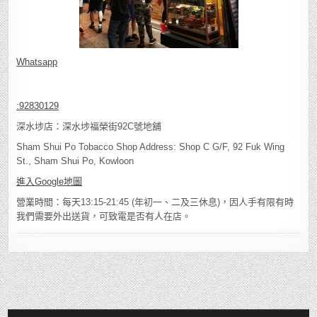
Whatsapp
:
92830129
深水埗店：深水埗福榮街92C號地舖
Sham Shui Po Tobacco Shop Address: Shop C G/F, 92 Fuk Wing
St., Sham Shui Po, Kowloon
進入Google地圖
營業時間：每天13:15-21:45 (年初一、二及三休息)，因人手有限有時
我們需要外出送貨，可致電是否有人在店。