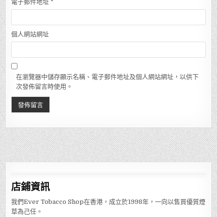
電子郵件地址
*
個人網站網址
在瀏覽器中儲存顯示名稱、電子郵件地址及個人網站網址，以供下
次發佈留言時使用。
店鋪
資訊
我們Ever Tobacco Shop在香港，成立於1998年，一向以售買優質煙
草為己任。