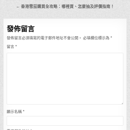
章
← 香港雪茄購買全攻略：哪裡買、怎麼抽及評價指南！
導
覽
發佈留言
發佈留言必須填寫的電子郵件地址不會公開。
必填欄位標示為
*
留言
*
顯示名稱
*