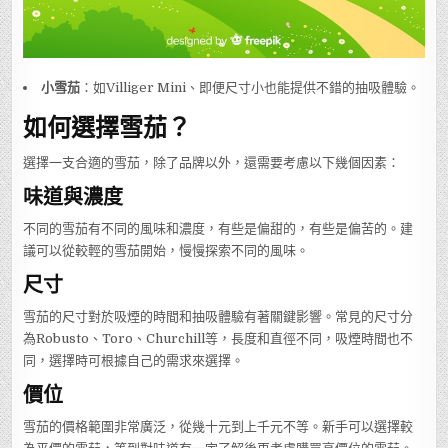
小雪茄
：如Villiger Mini、即便尺寸小也能提供不錯的抽吸體驗。
如何選擇雪茄？
選擇一支合適的雪茄，除了品牌以外，還需要考慮以下幾個因素：
味道與濃度
不同的雪茄有不同的風味和濃度，有些是偏甜的，有些是偏苦的。建
議可以從較輕的雪茄開始，慢慢探索不同的風味。
尺寸
雪茄的尺寸對於吸煙的時間和抽吸體驗有著關鍵影響。常見的尺寸分
為Robusto、Toro、Churchill等，長度和直徑不同，吸煙時間也不
同，選擇時可根據自己的需求來選擇。
價位
雪茄的價格範圍非常廣泛，從幾十元到上千元不等。新手可以選擇較