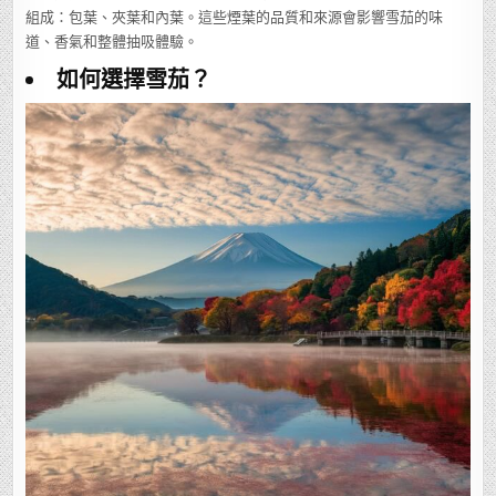
組成：包葉、夾葉和內葉。這些煙葉的品質和來源會影響雪茄的味
道、香氣和整體抽吸體驗。
如何選擇雪茄？