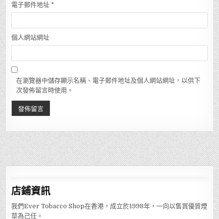
電子郵件地址
*
個人網站網址
在瀏覽器中儲存顯示名稱、電子郵件地址及個人網站網址，以供下
次發佈留言時使用。
店鋪
資訊
我們Ever Tobacco Shop在香港，成立於1998年，一向以售買優質煙
草為己任。