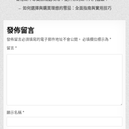
章
← 如何選擇與購買理想的雪茄：全面指南與實用技巧
導
覽
發佈留言
發佈留言必須填寫的電子郵件地址不會公開。
必填欄位標示為
*
留言
*
顯示名稱
*