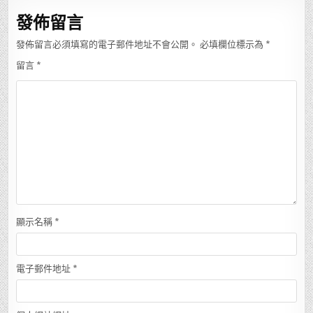
覽
發佈留言
發佈留言必須填寫的電子郵件地址不會公開。
必填欄位標示為
*
留言
*
顯示名稱
*
電子郵件地址
*