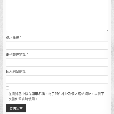
顯示名稱
*
電子郵件地址
*
個人網站網址
在瀏覽器中儲存顯示名稱、電子郵件地址及個人網站網址，以供下
次發佈留言時使用。