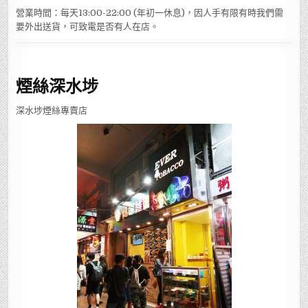
營業時間：每天13:00-22:00 (年初一休息)，因人手有限有時我們需
要外出送貨，可致電是否有人在店。
煙絲深水埗
深水埗煙絲專賣店