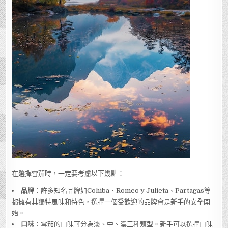
在選擇雪茄時，一定要考慮以下幾點：
品牌
：許多知名品牌如Cohiba、Romeo y Julieta、Partagas等
都擁有其獨特風味和特色，選擇一個受歡迎的品牌會是新手的安全開
始。
口味
：雪茄的口味可分為淡、中、濃三種類型。新手可以選擇口味