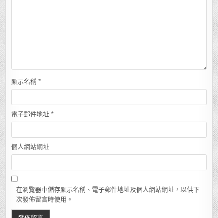
顯示名稱
*
電子郵件地址
*
個人網站網址
在瀏覽器中儲存顯示名稱、電子郵件地址及個人網站網址，以供下
次發佈留言時使用。