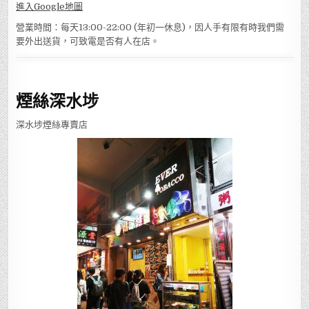
進入Google地圖
營業時間：每天13:00-22:00 (年初一休息)，因人手有限有時我們需
要外出送貨，可致電是否有人在店。
煙絲深水埗
深水埗煙絲專賣店