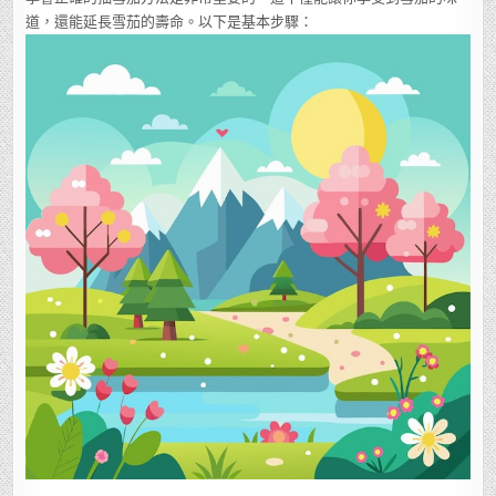
道，還能延長雪茄的壽命。以下是基本步驟：