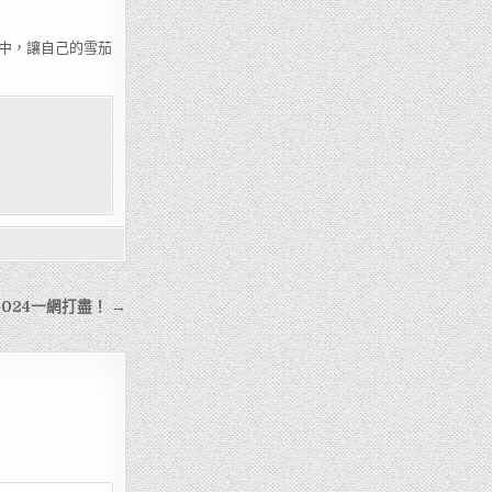
中，讓自己的雪茄
2024一網打盡！ →