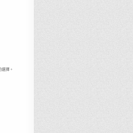
順的選擇。