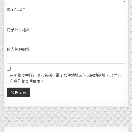
顯示名稱
*
電子郵件地址
*
個人網站網址
在瀏覽器中儲存顯示名稱、電子郵件地址及個人網站網址，以供下
次發佈留言時使用。