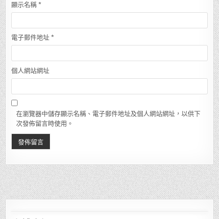
顯示名稱
*
電子郵件地址
*
個人網站網址
在瀏覽器中儲存顯示名稱、電子郵件地址及個人網站網址，以供下
次發佈留言時使用。