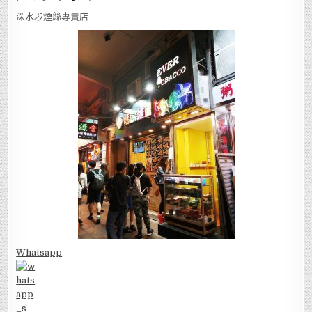
深水埗煙絲專賣店
Whatsapp