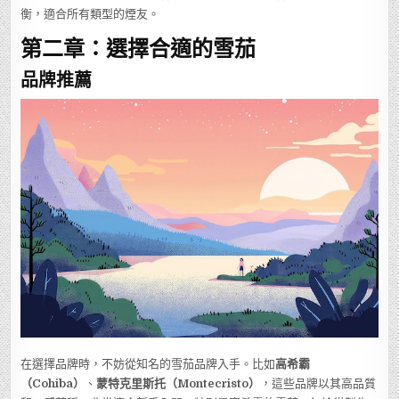
衡，適合所有類型的煙友。
第二章：選擇合適的雪茄
品牌推薦
在選擇品牌時，不妨從知名的雪茄品牌入手。比如
高希霸
（Cohiba）
、
蒙特克里斯托（Montecristo）
，這些品牌以其高品質