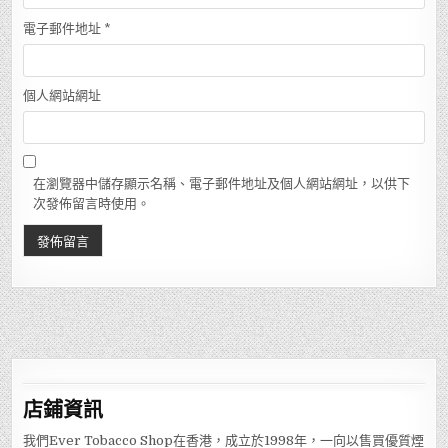
電子郵件地址
*
個人網站網址
在瀏覽器中儲存顯示名稱、電子郵件地址及個人網站網址，以供下
次發佈留言時使用。
店鋪
資訊
我們Ever Tobacco Shop在香港，成立於1998年，一向以售買優質煙