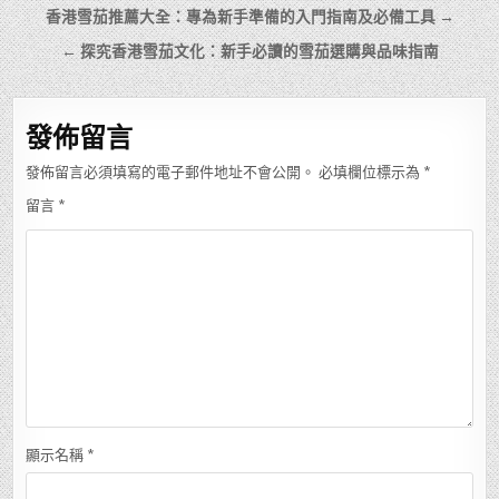
文
香港雪茄推薦大全：專為新手準備的入門指南及必備工具 →
章
← 探究香港雪茄文化：新手必讀的雪茄選購與品味指南
導
覽
發佈留言
發佈留言必須填寫的電子郵件地址不會公開。
必填欄位標示為
*
留言
*
顯示名稱
*