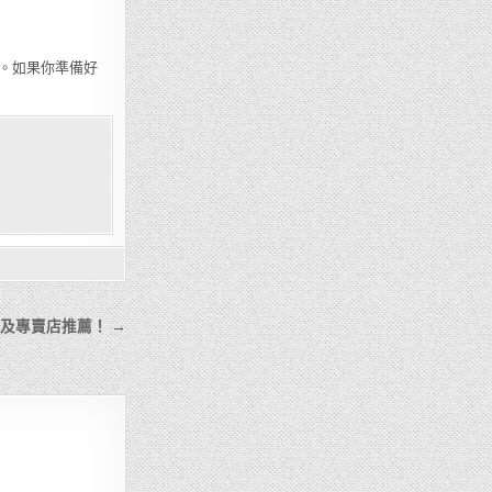
。如果你準備好
及專賣店推薦！ →