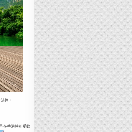
合法性。
些在香港特別受歡