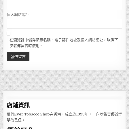
個人網站網址
在瀏覽器中儲存顯示名稱、電子郵件地址及個人網站網址，以供下
次發佈留言時使用。
店鋪
資訊
我們Ever Tobacco Shop在香港，成立於1998年，一向以售買優質煙
草為己任。