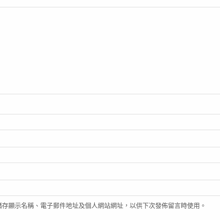
儲存顯示名稱、電子郵件地址及個人網站網址，以供下次發佈留言時使用。