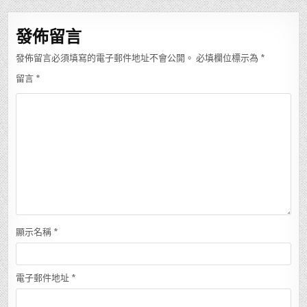
導
覽
發佈留言
發佈留言必須填寫的電子郵件地址不會公開。
必填欄位標示為
*
留言
*
顯示名稱
*
電子郵件地址
*