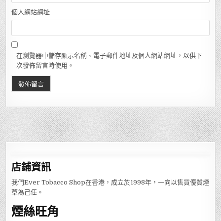
個人網站網址
在瀏覽器中儲存顯示名稱、電子郵件地址及個人網站網址，以供下
次發佈留言時使用。
店鋪
資訊
我們Ever Tobacco Shop在香港，成立於1998年，一向以售買優質煙
草為己任。
煙絲旺角