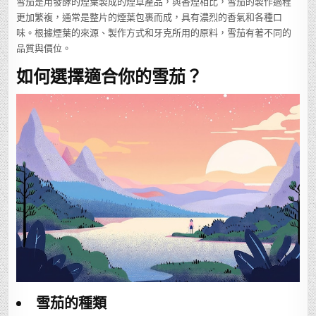
雪茄是用發酵的煙葉製成的煙草產品，與香煙相比，雪茄的製作過程
更加繁複，通常是整片的煙葉包裹而成，具有濃烈的香氣和各種口
味。根據煙葉的來源、製作方式和牙克所用的原料，雪茄有著不同的
品質與價位。
如何選擇適合你的雪茄？
雪茄的種類