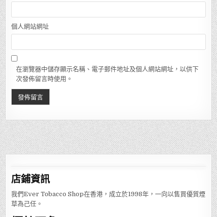
個人網站網址
在瀏覽器中儲存顯示名稱、電子郵件地址及個人網站網址，以供下
次發佈留言時使用。
店鋪
資訊
我們Ever Tobacco Shop在香港，成立於1998年，一向以售買優質煙
草為己任。