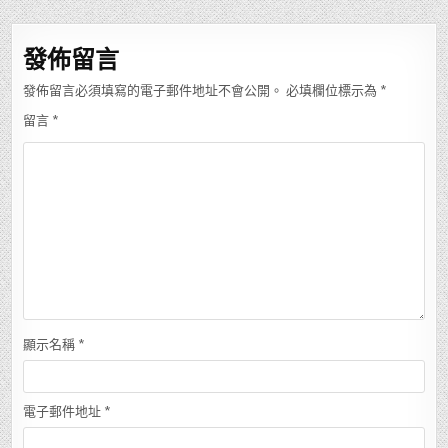
導
覽
發佈留言
發佈留言必須填寫的電子郵件地址不會公開。
必填欄位標示為
*
留言
*
顯示名稱
*
電子郵件地址
*