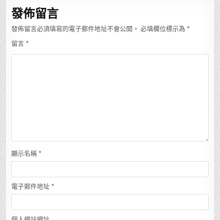
覽
發佈留言
發佈留言必須填寫的電子郵件地址不會公開。
必填欄位標示為
*
留言
*
顯示名稱
*
電子郵件地址
*
個人網站網址