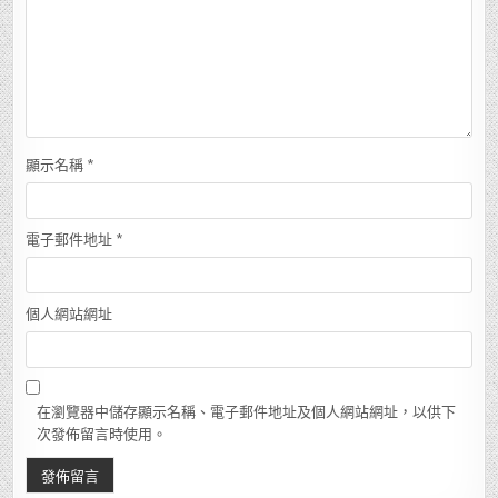
顯示名稱
*
電子郵件地址
*
個人網站網址
在瀏覽器中儲存顯示名稱、電子郵件地址及個人網站網址，以供下
次發佈留言時使用。