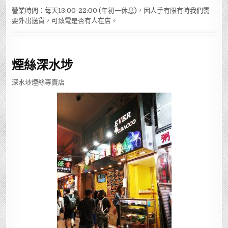
營業時間：每天13:00-22:00 (年初一休息)，因人手有限有時我們需
要外出送貨，可致電是否有人在店。
煙絲深水埗
深水埗煙絲專賣店