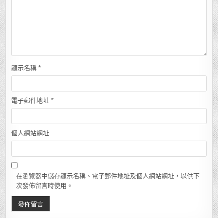
顯示名稱
*
電子郵件地址
*
個人網站網址
在瀏覽器中儲存顯示名稱、電子郵件地址及個人網站網址，以供下
次發佈留言時使用。