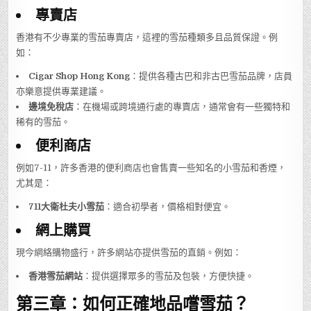
專賣店
香港有不少專業的雪茄專賣店，這裡的雪茄種類多且品質保證。例
如：
Cigar Shop Hong Kong
：提供各種古巴和非古巴雪茄品牌，店員
亦樂意提供專業建議。
邊境免稅店
：在機場或跨境通行處的專賣店，通常會有一些獨特和
稀有的雪茄。
便利商店
例如7-11，許多香港的便利商店也會售賣一些知名的小雪茄和香煙，
尤其是：
711大衛杜夫小雪茄
：適合初學者，價格相對便宜。
網上購買
現今網絡購物盛行，許多網站亦提供雪茄的直銷。例如：
香港雪茄網站
：提供選擇眾多的雪茄及包裝，方便快捷。
第三章：如何正確地品嚐雪茄？