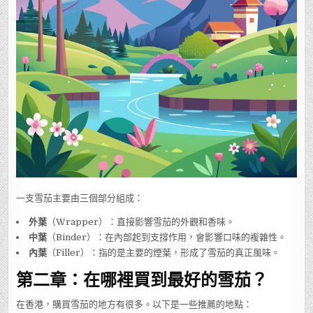
一支雪茄主要由三個部分組成：
外葉
（Wrapper）：直接影響雪茄的外觀和香味。
中葉
（Binder）：在內部起到支撐作用，會影響口味的複雜性。
內葉
（Filler）：指的是主要的煙葉，形成了雪茄的真正風味。
第二章：在哪裡買到最好的雪茄？
在香港，購買雪茄的地方有很多。以下是一些推薦的地點：