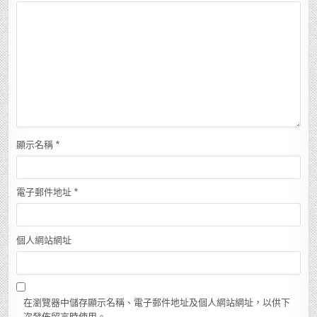
顯示名稱
*
電子郵件地址
*
個人網站網址
在瀏覽器中儲存顯示名稱、電子郵件地址及個人網站網址，以供下
次發佈留言時使用。