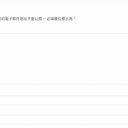
寫的電子郵件地址不會公開。
必填欄位標示為
*