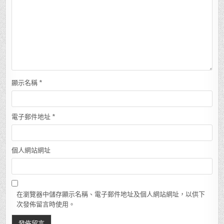
顯示名稱
*
電子郵件地址
*
個人網站網址
在瀏覽器中儲存顯示名稱、電子郵件地址及個人網站網址，以供下
次發佈留言時使用。