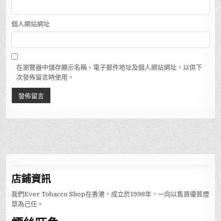
個人網站網址
在瀏覽器中儲存顯示名稱、電子郵件地址及個人網站網址，以供下
次發佈留言時使用。
店鋪
資訊
我們Ever Tobacco Shop在香港，成立於1998年，一向以售買優質煙
草為己任。