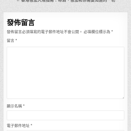
← 香港雪茄入境指南：帶酒、雪茄和你需要知道的一切
導
覽
發佈留言
發佈留言必須填寫的電子郵件地址不會公開。
必填欄位標示為
*
留言
*
顯示名稱
*
電子郵件地址
*