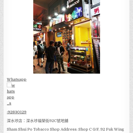
Whatsapp
:
92830129
深水埗店：深水埗福榮街92C號地舖
Sham Shui Po Tobacco Shop Address: Shop C G/F, 92 Fuk Wing