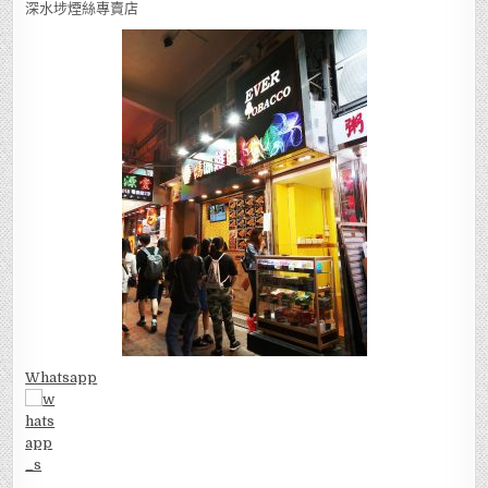
深水埗煙絲專賣店
Whatsapp