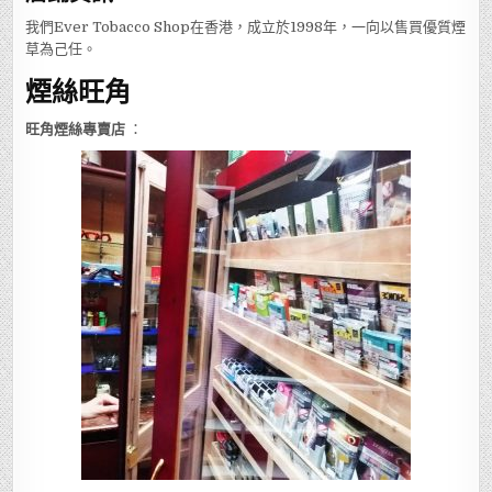
我們Ever Tobacco Shop在香港，成立於1998年，一向以售買優質煙
草為己任。
煙絲旺角
旺角煙絲專賣店
：