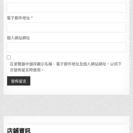
電子郵件地址
*
個人網站網址
在瀏覽器中儲存顯示名稱、電子郵件地址及個人網站網址，以供下
次發佈留言時使用。
店鋪
資訊