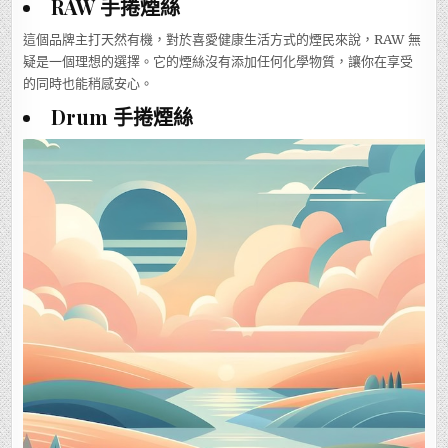
RAW 手捲煙絲
這個品牌主打天然有機，對於喜愛健康生活方式的煙民來說，RAW 無
疑是一個理想的選擇。它的煙絲沒有添加任何化學物質，讓你在享受
的同時也能稍感安心。
Drum 手捲煙絲