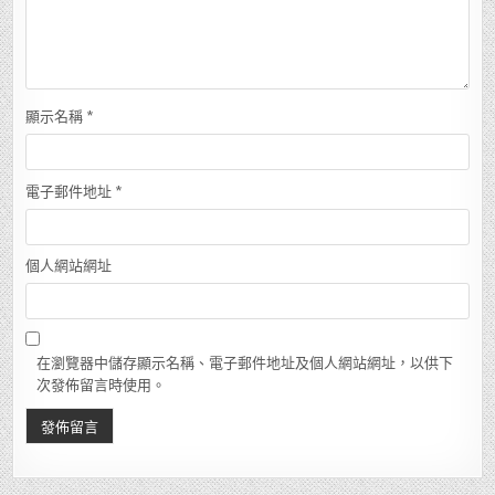
顯示名稱
*
電子郵件地址
*
個人網站網址
在瀏覽器中儲存顯示名稱、電子郵件地址及個人網站網址，以供下
次發佈留言時使用。