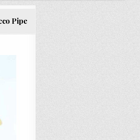
cco Pipe