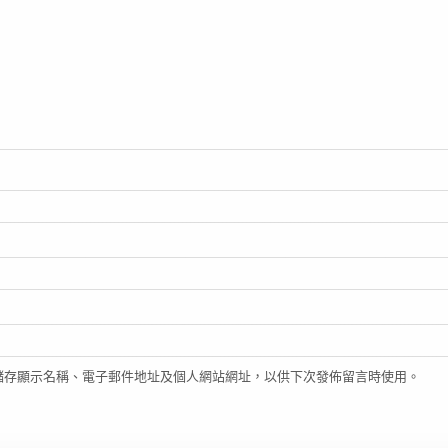
儲存顯示名稱、電子郵件地址及個人網站網址，以供下次發佈留言時使用。