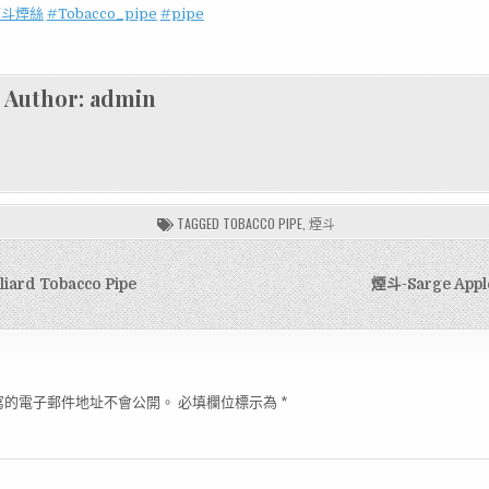
煙斗煙絲
#Tobacco_pipe
#pipe
Author:
admin
TAGGED
TOBACCO PIPE
,
煙斗
iard Tobacco Pipe
煙斗-Sarge Apple
寫的電子郵件地址不會公開。
必填欄位標示為
*