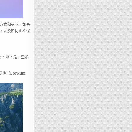
方式和品味。如果
，以及如何正確保
體驗。以下是一些熱
櫻桃（Borkum