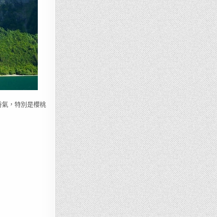
厚的香氣，特別是櫻桃