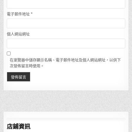
電子郵件地址
*
個人網站網址
在瀏覽器中儲存顯示名稱、電子郵件地址及個人網站網址，以供下
次發佈留言時使用。
店鋪
資訊