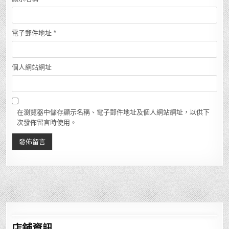
電子郵件地址
*
個人網站網址
在瀏覽器中儲存顯示名稱、電子郵件地址及個人網站網址，以供下
次發佈留言時使用。
店鋪
資訊