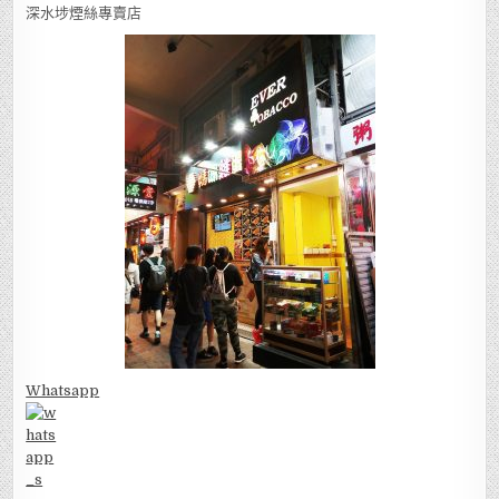
深水埗煙絲專賣店
Whatsapp