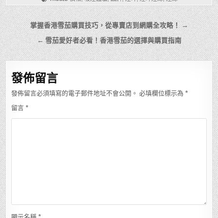
文
掌握香港雪茄購買技巧，從專賣店到網購全攻略！ →
章
← 雪茄愛好者必看！香港雪茄的選擇與購買指南
導
覽
發佈留言
發佈留言必須填寫的電子郵件地址不會公開。
必填欄位標示為
*
留言
*
顯示名稱
*