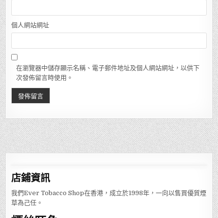
個人網站網址
在瀏覽器中儲存顯示名稱、電子郵件地址及個人網站網址，以供下
次發佈留言時使用。
店鋪
資訊
我們Ever Tobacco Shop在香港，成立於1998年，一向以售買優質煙
草為己任。