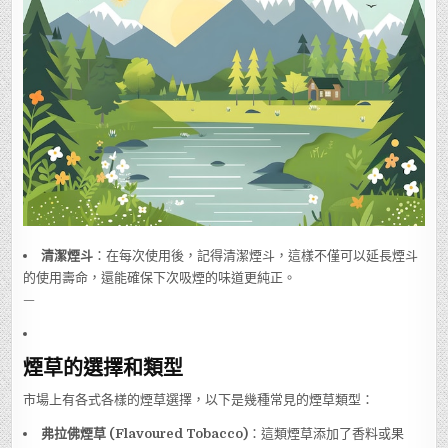
清潔煙斗
：在每次使用後，記得清潔煙斗，這樣不僅可以延長煙斗
的使用壽命，還能確保下次吸煙的味道更純正。
—
煙草的選擇和類型
市場上有各式各樣的煙草選擇，以下是幾種常見的煙草類型：
弗拉佛煙草 (Flavoured Tobacco)
：這類煙草添加了香料或果