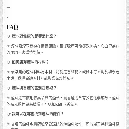
—
FAQ
Q: 煙斗對健康的影響是什麼？
A: 煙斗吸煙同樣存在健康風險，長期吸煙可能導致肺病、心血管疾病
等問題，應謹慎對待。
Q: 如何選擇煙斗的材料？
A: 最常見的煙斗材料為木材，特別是番紅花木或橡木等。對於初學者
來說，選擇合適的材料能影響吸煙體驗。
Q: 煙斗與香煙的區別在哪裡？
A: 煙斗通常使用較高品質的煙草，而香煙則含有多種化學成分。煙斗
的吸允過程更為緩慢，可以細細品味香氣。
Q: 我可以在哪裡找到煙斗的配件？
A: 香港的煙斗專賣店通常會提供各類煙斗配件，如清潔工具和煙斗儲