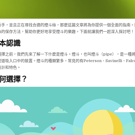
新手，並且正在尋找合適的煙斗絲，那麼這篇文章將為你提供一個全面的指南。
絲的保存方法，幫助你更好地享受煙斗的樂趣。下面就讓我們一起深入探討吧！
本認識
選擇之前，我們先來了解一下什麼是煙斗。煙斗，也叫煙斗（pipe），是一種
吸入口中的裝置。煙斗的種類繁多，常見的有Peterson、Savinelli、Fal
設計和特色。
何選擇？