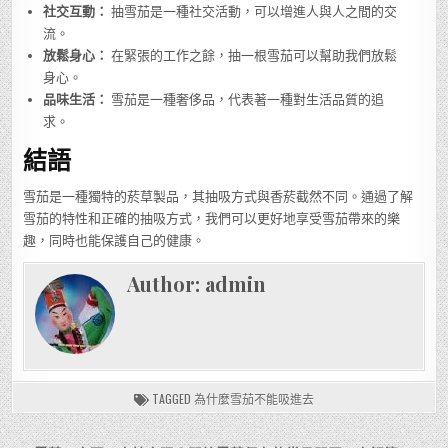
社交互動：
抽雪茄是一種社交活動，可以增進人與人之間的交
流。
放鬆身心：
在緊張的工作之餘，抽一根雪茄可以幫助我們放鬆
身心。
品味生活：
雪茄是一種奢侈品，代表著一種對生活品質的追
求。
結語
雪茄是一種獨特的菸草製品，其抽吸方式與香菸截然不同。通過了解
雪茄的特性和正確的抽吸方式，我們可以更好地享受雪茄帶來的樂
趣，同時也能保護自己的健康。
Author:
admin
TAGGED
為什麼雪茄不能吸進去