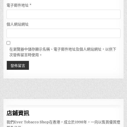
電子郵件地址
*
個人網站網址
在瀏覽器中儲存顯示名稱、電子郵件地址及個人網站網址，以供下
次發佈留言時使用。
店鋪
資訊
我們Ever Tobacco Shop在香港，成立於1998年，一向以售買優質煙