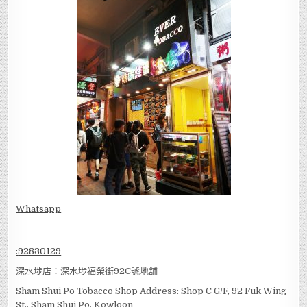
深水埗煙絲專賣店
Whatsapp