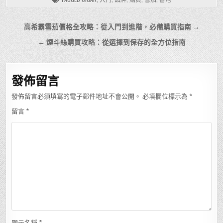
文
高希霸雪茄價格全攻略：從入門到進階，必備購買指南 →
章
← 煙斗絲購買攻略：從選擇到保存的全方位指南
導
覽
發佈留言
發佈留言必須填寫的電子郵件地址不會公開。
必填欄位標示為
*
留言
*
顯示名稱
*