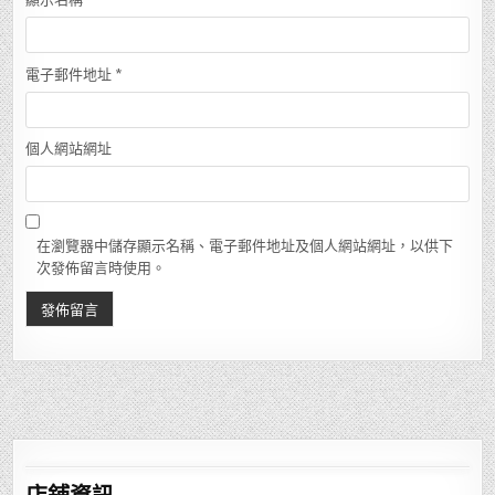
電子郵件地址
*
個人網站網址
在瀏覽器中儲存顯示名稱、電子郵件地址及個人網站網址，以供下
次發佈留言時使用。
店鋪
資訊