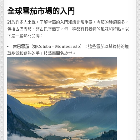
全球雪茄市場的入門
對於許多人來說，了解雪茄的入門知識非常重要。雪茄的種類很多，
包括古巴雪茄、非古巴雪茄等，每一種都有其獨特的風味和特點。以
下是一些熱門品牌：
古巴雪茄
（如Cohiba、Montecristo）：這些雪茄以其獨特的煙
草品質和嫻熟的手工技藝而聞名於世。