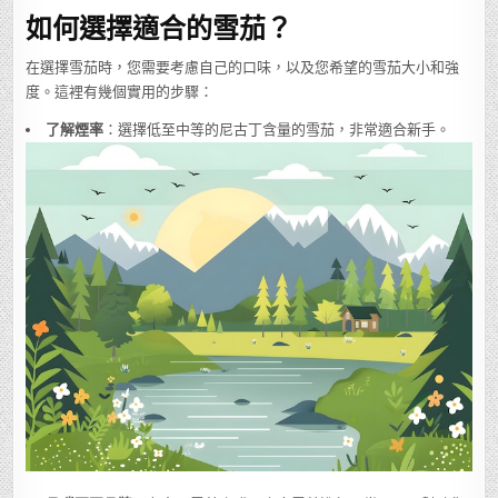
如何選擇適合的雪茄？
在選擇雪茄時，您需要考慮自己的口味，以及您希望的雪茄大小和強
度。這裡有幾個實用的步驟：
了解煙率
：選擇低至中等的尼古丁含量的雪茄，非常適合新手。