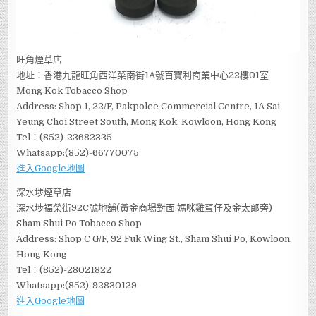
旺角煙草店
地址：香港九龍旺角西洋菜南街1A號百寶利商業中心22樓01室
Mong Kok Tobacco Shop
Address: Shop 1, 22/F, Pakpolee Commercial Centre, 1A Sai
Yeung Choi Street South, Mong Kok, Kowloon, Hong Kong
Tel：(852)-23682335
Whatsapp:(852)-66770075
進入Google地圖
深水埗煙草店
深水埗福榮街92C號地舖(黃金商場對面,媽咪雞蛋仔及金太郎旁)
Sham Shui Po Tobacco Shop
Address: Shop C G/F, 92 Fuk Wing St., Sham Shui Po, Kowloon,
Hong Kong
Tel：(852)-28021822
Whatsapp:(852)-92830129
進入Google地圖