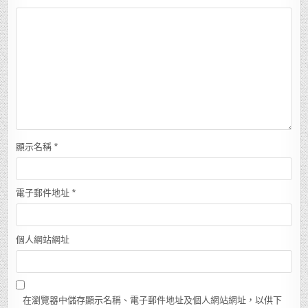
顯示名稱
*
電子郵件地址
*
個人網站網址
在瀏覽器中儲存顯示名稱、電子郵件地址及個人網站網址，以供下