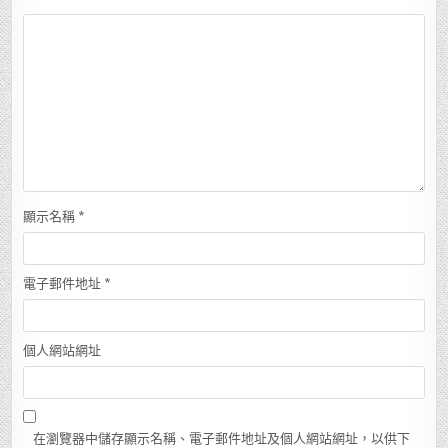
顯示名稱
*
電子郵件地址
*
個人網站網址
在瀏覽器中儲存顯示名稱、電子郵件地址及個人網站網址，以供下