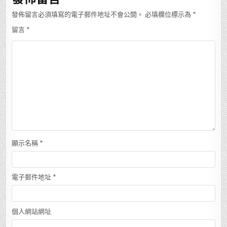
發佈留言必須填寫的電子郵件地址不會公開。
必填欄位標示為
*
留言
*
顯示名稱
*
電子郵件地址
*
個人網站網址