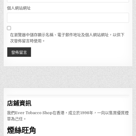
個人網站網址
在瀏覽器中儲存顯示名稱、電子郵件地址及個人網站網址，以供下
次發佈留言時使用。
店鋪
資訊
我們Ever Tobacco Shop在香港，成立於1998年，一向以售買優質煙
草為己任。
煙絲旺角