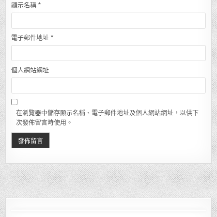
顯示名稱
*
電子郵件地址
*
個人網站網址
在瀏覽器中儲存顯示名稱、電子郵件地址及個人網站網址，以供下
次發佈留言時使用。