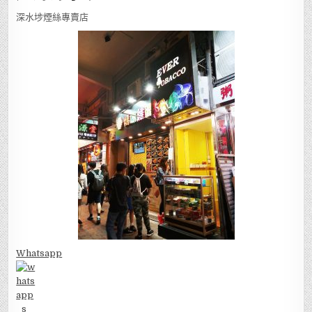
深水埗煙絲專賣店
Whatsapp