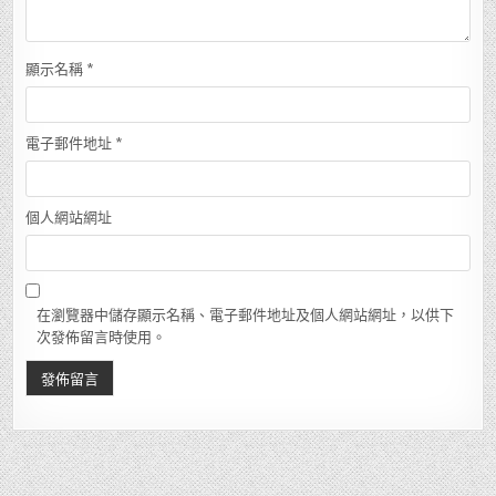
顯示名稱
*
電子郵件地址
*
個人網站網址
在瀏覽器中儲存顯示名稱、電子郵件地址及個人網站網址，以供下
次發佈留言時使用。