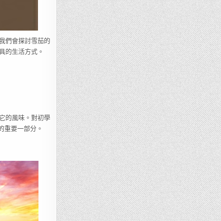
我們會探討雪茄的
具的生活方式。
它的風味。對初學
的重要一部分。