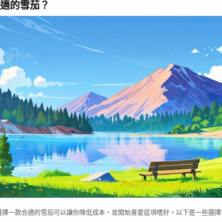
適的雪茄？
選擇一款合適的雪茄可以讓你降低成本，並開始喜愛這項嗜好。以下是一些選擇